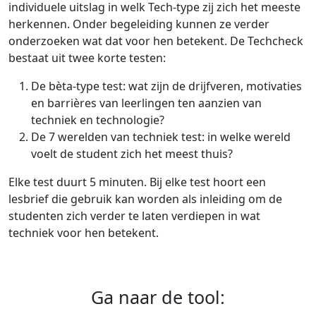
individuele uitslag in welk Tech-type zij zich het meeste
herkennen. Onder begeleiding kunnen ze verder
onderzoeken wat dat voor hen betekent. De Techcheck
bestaat uit twee korte testen:
De bèta-type test: wat zijn de drijfveren, motivaties
en barrières van leerlingen ten aanzien van
techniek en technologie?
De 7 werelden van techniek test: in welke wereld
voelt de student zich het meest thuis?
Elke test duurt 5 minuten. Bij elke test hoort een
lesbrief die gebruik kan worden als inleiding om de
studenten zich verder te laten verdiepen in wat
techniek voor hen betekent.
Ga naar de tool: