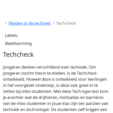
Meiden in de techniek
Techcheck
Labels:
Beeldvorming
Techcheck
Jongeren denken verschillend over techniek. Om
jongeren inzicht hierin te bieden, is de Techcheck
ontwikkeld. Hoewel deze is ontwikkeld voor leerlingen
in het voorgezet onderwijs, is deze ook goed in te
zetten bij mbo-studenten. Met deze Tech-type test kom
je erachter wat de drijfveren, motivaties en barrières
van de mbo-studenten in jouw klas zijn ten aanzien van
techniek en technologie. De studenten zelf krijgen een